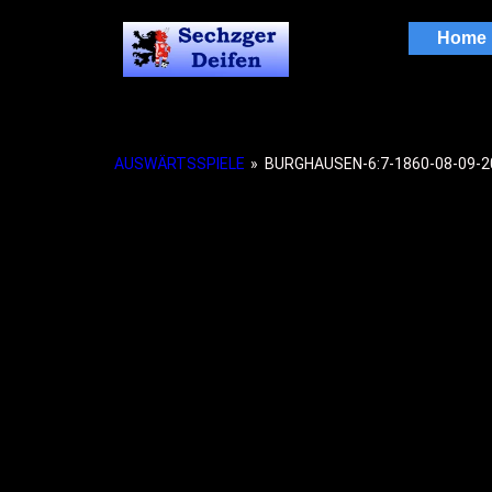
Home
AUSWÄRTSSPIELE
»
BURGHAUSEN-6:7-1860-08-09-2