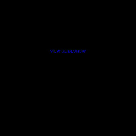
VIEW SLIDESHOW